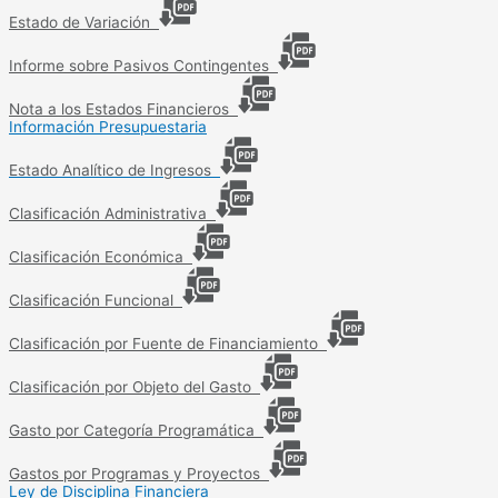
Estado de Variación
Informe sobre Pasivos Contingentes
Nota a los Estados Financieros
Información Presupuestaria
Estado Analítico de Ingresos
Clasificación Administrativa
Clasificación Económica
Clasificación Funcional
Clasificación por Fuente de Financiamiento
Clasificación por Objeto del Gasto
Gasto por Categoría Programática
Gastos por Programas y Proyectos
Ley de Disciplina Financiera