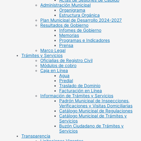
Actas de Sesiones de Cabildo
Administración Municipal
Organigrama
Estructura Orgánica
Plan Municipal de Desarrollo 2024-2027
Resultados de Gobierno
Infomes de Gobierno
Memorias
Programas e Indicadores
Prensa
Marco Legal
Trámites y Servicios
Oficialias de Registro Civil
Módulos de cobro
Caja en Línea
Agua
Predial
Traslado de Dominio
Facturación en Línea
Información de Trámites y Servicios
Padrón Municipal de Inspecciones,
Verificaciones y Visitas Domiciliarias
Catálogo Municipal de Regulaciones
Catálogo Municipal de Trámites y
Servicios
Buzón Ciudadano de Trámites y
Servicios
Transparencia