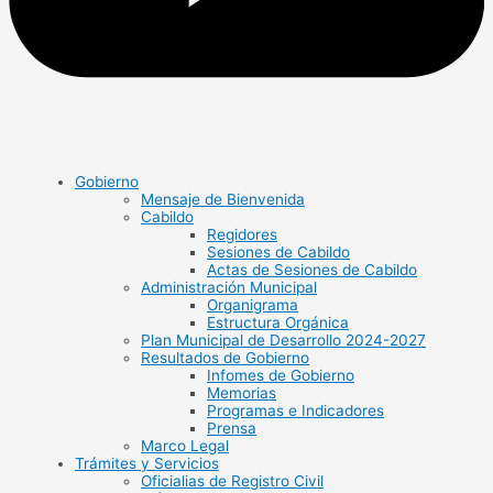
Gobierno
Mensaje de Bienvenida
Cabildo
Regidores
Sesiones de Cabildo
Actas de Sesiones de Cabildo
Administración Municipal
Organigrama
Estructura Orgánica
Plan Municipal de Desarrollo 2024-2027
Resultados de Gobierno
Infomes de Gobierno
Memorias
Programas e Indicadores
Prensa
Marco Legal
Trámites y Servicios
Oficialias de Registro Civil