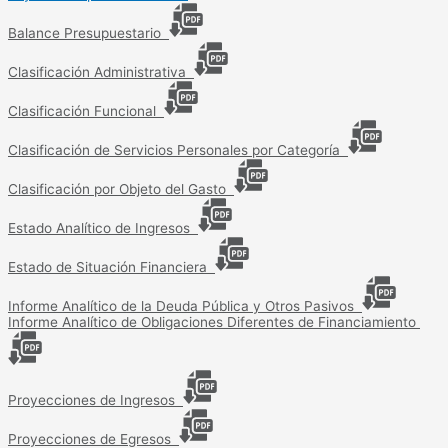
Balance Presupuestario
Clasificación Administrativa
Clasificación Funcional
Clasificación de Servicios Personales por Categoría
Clasificación por Objeto del Gasto
Estado Analítico de Ingresos
Estado de Situación Financiera
Informe Analítico de la Deuda Pública y Otros Pasivos
Informe Analítico de Obligaciones Diferentes de Financiamiento
Proyecciones de Ingresos
Proyecciones de Egresos