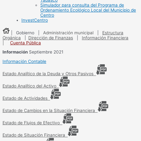
Tabasco
Simulador para consulta del Programa de
Ordenamiento Ecológico Local del Municipio de
Centro
InvestCentro
| Gobierno |
Administración municipal
|
Estructura
Orgánica
|
Dirección de Finanzas
|
Información Financiera
|
Cuenta Pública
Información
Septiembre 2021
Información Contable
Estado Analítico de la Deuda y Otros Pasivos
Estado Analítico del Activo
Estado de Actividades
Estado de Cambios en la Situación Financiera
Estado de Flujos de Efectivo
Estado de Situación Financiera