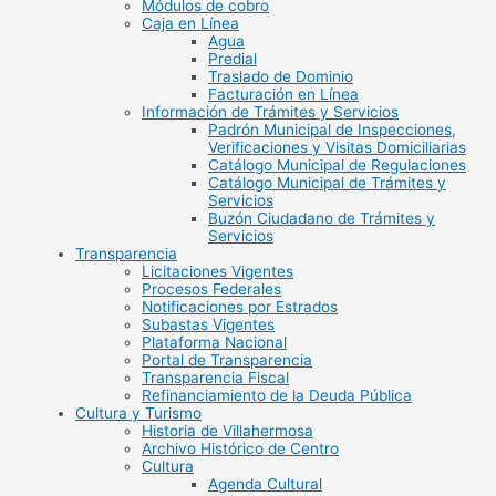
Módulos de cobro
Caja en Línea
Agua
Predial
Traslado de Dominio
Facturación en Línea
Información de Trámites y Servicios
Padrón Municipal de Inspecciones,
Verificaciones y Visitas Domiciliarias
Catálogo Municipal de Regulaciones
Catálogo Municipal de Trámites y
Servicios
Buzón Ciudadano de Trámites y
Servicios
Transparencia
Licitaciones Vigentes
Procesos Federales
Notificaciones por Estrados
Subastas Vigentes
Plataforma Nacional
Portal de Transparencia
Transparencia Fiscal
Refinanciamiento de la Deuda Pública
Cultura y Turismo
Historia de Villahermosa
Archivo Histórico de Centro
Cultura
Agenda Cultural