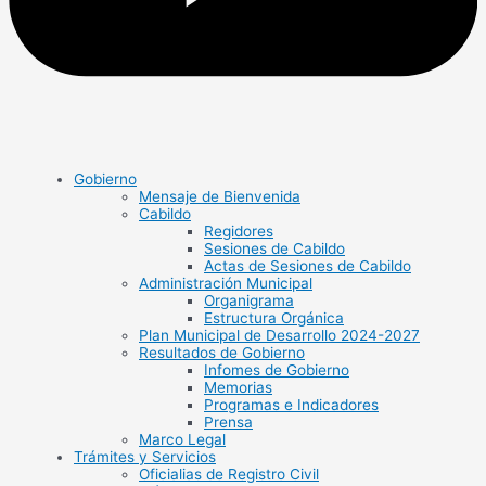
Gobierno
Mensaje de Bienvenida
Cabildo
Regidores
Sesiones de Cabildo
Actas de Sesiones de Cabildo
Administración Municipal
Organigrama
Estructura Orgánica
Plan Municipal de Desarrollo 2024-2027
Resultados de Gobierno
Infomes de Gobierno
Memorias
Programas e Indicadores
Prensa
Marco Legal
Trámites y Servicios
Oficialias de Registro Civil