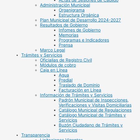
Actas de Sesiones de Cabildo
Administración Municipal
Organigrama
Estructura Orgánica
Plan Municipal de Desarrollo 2024-2027
Resultados de Gobierno
Infomes de Gobierno
Memorias
Programas e Indicadores
Prensa
Marco Legal
Trámites y Servicios
Oficialias de Registro Civil
Módulos de cobro
Caja en Línea
Agua
Predial
Traslado de Dominio
Facturación en Línea
Información de Trámites y Servicios
Padrón Municipal de Inspecciones,
Verificaciones y Visitas Domiciliarias
Catálogo Municipal de Regulaciones
Catálogo Municipal de Trámites y
Servicios
Buzón Ciudadano de Trámites y
Servicios
Transparencia