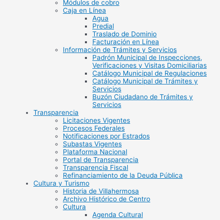
Módulos de cobro
Caja en Línea
Agua
Predial
Traslado de Dominio
Facturación en Línea
Información de Trámites y Servicios
Padrón Municipal de Inspecciones,
Verificaciones y Visitas Domiciliarias
Catálogo Municipal de Regulaciones
Catálogo Municipal de Trámites y
Servicios
Buzón Ciudadano de Trámites y
Servicios
Transparencia
Licitaciones Vigentes
Procesos Federales
Notificaciones por Estrados
Subastas Vigentes
Plataforma Nacional
Portal de Transparencia
Transparencia Fiscal
Refinanciamiento de la Deuda Pública
Cultura y Turismo
Historia de Villahermosa
Archivo Histórico de Centro
Cultura
Agenda Cultural