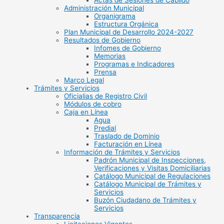
Actas de Sesiones de Cabildo
Administración Municipal
Organigrama
Estructura Orgánica
Plan Municipal de Desarrollo 2024-2027
Resultados de Gobierno
Infomes de Gobierno
Memorias
Programas e Indicadores
Prensa
Marco Legal
Trámites y Servicios
Oficialias de Registro Civil
Módulos de cobro
Caja en Línea
Agua
Predial
Traslado de Dominio
Facturación en Línea
Información de Trámites y Servicios
Padrón Municipal de Inspecciones,
Verificaciones y Visitas Domiciliarias
Catálogo Municipal de Regulaciones
Catálogo Municipal de Trámites y
Servicios
Buzón Ciudadano de Trámites y
Servicios
Transparencia