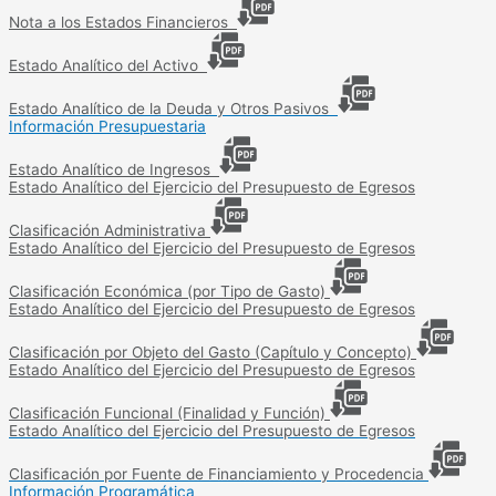
Nota a los Estados Financieros
Estado Analítico del Activo
Estado Analítico de la Deuda y Otros Pasivos
Información Presupuestaria
Estado Analítico de Ingresos
Estado Analítico del Ejercicio del Presupuesto de Egresos
Clasificación Administrativa
Estado Analítico del Ejercicio del Presupuesto de Egresos
Clasificación Económica (por Tipo de Gasto)
Estado Analítico del Ejercicio del Presupuesto de Egresos
Clasificación por Objeto del Gasto (Capítulo y Concepto)
Estado Analítico del Ejercicio del Presupuesto de Egresos
Clasificación Funcional (Finalidad y Función)
Estado Analítico del Ejercicio del Presupuesto de Egresos
Clasificación por Fuente de Financiamiento y Procedencia
Información Programática