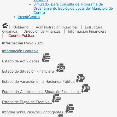
Tabasco
Simulador para consulta del Programa de
Ordenamiento Ecológico Local del Municipio de
Centro
InvestCentro
| Gobierno |
Administración municipal
|
Estructura
Orgánica
|
Dirección de Finanzas
|
Información Financiera
|
Cuenta Pública
Información
Mayo 2025
Información Contable
Estado de Actividades
Estado de Situación Financiera
Estado de Variación en la Hacienda Pública
Estado de Cambios en la Situación Financiera
Estado de Flujos de Efectivo
Informe sobre Pasivos Contingentes