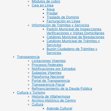
Módulos de cobro
Caja en Línea
Agua
Predial
Traslado de Dominio
Facturación en Línea
Información de Trámites y Servicios
Padrón Municipal de Inspecciones,
Verificaciones y Visitas Domiciliarias
Catálogo Municipal de Regulaciones
Catálogo Municipal de Trámites y
Servicios
Buzón Ciudadano de Trámites y
Servicios
Transparencia
Licitaciones Vigentes
Procesos Federales
Notificaciones por Estrados
Subastas Vigentes
Plataforma Nacional
Portal de Transparencia
Transparencia Fiscal
Refinanciamiento de la Deuda Pública
Cultura y Turismo
Historia de Villahermosa
Archivo Histórico de Centro
Cultura
Agenda Cultural