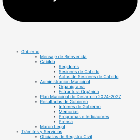
Gobierno
Mensaje de Bienvenida
Cabildo
Regidores
Sesiones de Cabildo
Actas de Sesiones de Cabildo
Administración Municipal
Organigrama
Estructura Orgánica
Plan Municipal de Desarrollo 2024-2027
Resultados de Gobierno
Infomes de Gobierno
Memorias
Programas e Indicadores
Prensa
Marco Legal
Trámites y Servicios
Oficialias de Registro Civil