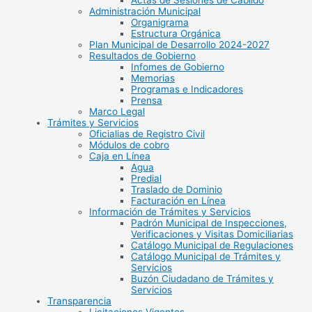
Actas de Sesiones de Cabildo
Administración Municipal
Organigrama
Estructura Orgánica
Plan Municipal de Desarrollo 2024-2027
Resultados de Gobierno
Infomes de Gobierno
Memorias
Programas e Indicadores
Prensa
Marco Legal
Trámites y Servicios
Oficialias de Registro Civil
Módulos de cobro
Caja en Línea
Agua
Predial
Traslado de Dominio
Facturación en Línea
Información de Trámites y Servicios
Padrón Municipal de Inspecciones,
Verificaciones y Visitas Domiciliarias
Catálogo Municipal de Regulaciones
Catálogo Municipal de Trámites y
Servicios
Buzón Ciudadano de Trámites y
Servicios
Transparencia