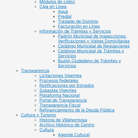
Módulos de cobro
Caja en Línea
Agua
Predial
Traslado de Dominio
Facturación en Línea
Información de Trámites y Servicios
Padrón Municipal de Inspecciones,
Verificaciones y Visitas Domiciliarias
Catálogo Municipal de Regulaciones
Catálogo Municipal de Trámites y
Servicios
Buzón Ciudadano de Trámites y
Servicios
Transparencia
Licitaciones Vigentes
Procesos Federales
Notificaciones por Estrados
Subastas Vigentes
Plataforma Nacional
Portal de Transparencia
Transparencia Fiscal
Refinanciamiento de la Deuda Pública
Cultura y Turismo
Historia de Villahermosa
Archivo Histórico de Centro
Cultura
Agenda Cultural