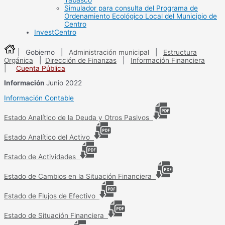
Tabasco
Simulador para consulta del Programa de
Ordenamiento Ecológico Local del Municipio de
Centro
InvestCentro
| Gobierno |
Administración municipal
|
Estructura
Orgánica
|
Dirección de Finanzas
|
Información Financiera
|
Cuenta Pública
Información
Junio 2022
Información Contable
Estado Analítico de la Deuda y Otros Pasivos
Estado Analítico del Activo
Estado de Actividades
Estado de Cambios en la Situación Financiera
Estado de Flujos de Efectivo
Estado de Situación Financiera