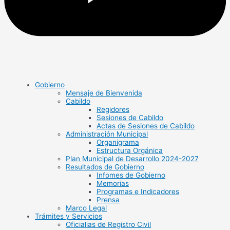
Gobierno
Mensaje de Bienvenida
Cabildo
Regidores
Sesiones de Cabildo
Actas de Sesiones de Cabildo
Administración Municipal
Organigrama
Estructura Orgánica
Plan Municipal de Desarrollo 2024-2027
Resultados de Gobierno
Infomes de Gobierno
Memorias
Programas e Indicadores
Prensa
Marco Legal
Trámites y Servicios
Oficialias de Registro Civil