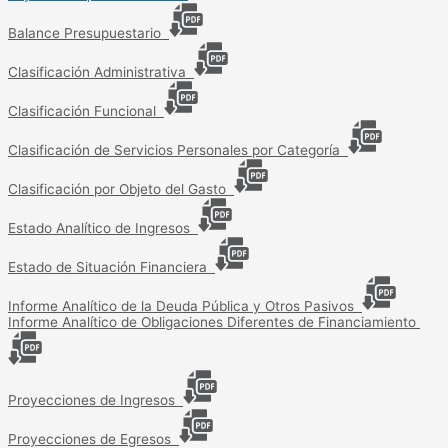
Balance Presupuestario
Clasificación Administrativa
Clasificación Funcional
Clasificación de Servicios Personales por Categoría
Clasificación por Objeto del Gasto
Estado Analítico de Ingresos
Estado de Situación Financiera
Informe Analítico de la Deuda Pública y Otros Pasivos
Informe Analítico de Obligaciones Diferentes de Financiamiento
Proyecciones de Ingresos
Proyecciones de Egresos