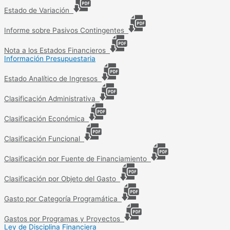
Estado de Variación
Informe sobre Pasivos Contingentes
Nota a los Estados Financieros
Información Presupuestaria
Estado Analítico de Ingresos
Clasificación Administrativa
Clasificación Económica
Clasificación Funcional
Clasificación por Fuente de Financiamiento
Clasificación por Objeto del Gasto
Gasto por Categoría Programática
Gastos por Programas y Proyectos
Ley de Disciplina Financiera