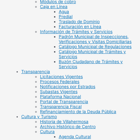
Módulos de cobro
Caja en Línea
Agua
Predial
Traslado de Dominio
Facturación en Línea
Información de Trámites y Servicios
Padrón Municipal de Inspecciones,
Verificaciones y Visitas Domiciliarias
Catálogo Municipal de Regulaciones
Catálogo Municipal de Trámites y
Servicios
Buzón Ciudadano de Trámites y
Servicios
Transparencia
Licitaciones Vigentes
Procesos Federales
Notificaciones por Estrados
Subastas Vigentes
Plataforma Nacional
Portal de Transparencia
Transparencia Fiscal
Refinanciamiento de la Deuda Pública
Cultura y Turismo
Historia de Villahermosa
Archivo Histórico de Centro
Cultura
Agenda Cultural