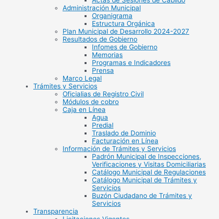
Actas de Sesiones de Cabildo
Administración Municipal
Organigrama
Estructura Orgánica
Plan Municipal de Desarrollo 2024-2027
Resultados de Gobierno
Infomes de Gobierno
Memorias
Programas e Indicadores
Prensa
Marco Legal
Trámites y Servicios
Oficialias de Registro Civil
Módulos de cobro
Caja en Línea
Agua
Predial
Traslado de Dominio
Facturación en Línea
Información de Trámites y Servicios
Padrón Municipal de Inspecciones,
Verificaciones y Visitas Domiciliarias
Catálogo Municipal de Regulaciones
Catálogo Municipal de Trámites y
Servicios
Buzón Ciudadano de Trámites y
Servicios
Transparencia