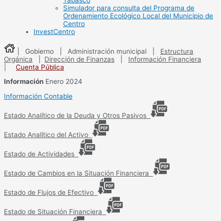
Tabasco
Simulador para consulta del Programa de
Ordenamiento Ecológico Local del Municipio de
Centro
InvestCentro
| Gobierno |
Administración municipal
|
Estructura
Orgánica
|
Dirección de Finanzas
|
Información Financiera
|
Cuenta Pública
Información
Enero 2024
Información Contable
Estado Analítico de la Deuda y Otros Pasivos
Estado Analítico del Activo
Estado de Actividades
Estado de Cambios en la Situación Financiera
Estado de Flujos de Efectivo
Estado de Situación Financiera