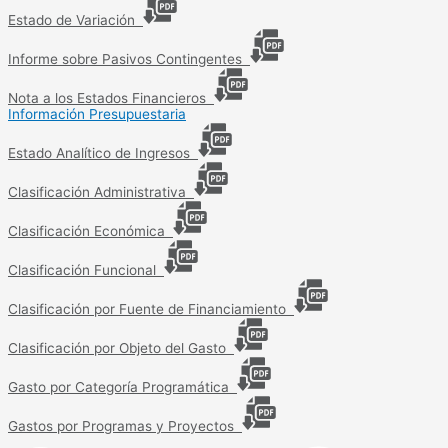
Estado de Variación
Informe sobre Pasivos Contingentes
Nota a los Estados Financieros
Información Presupuestaria
Estado Analítico de Ingresos
Clasificación Administrativa
Clasificación Económica
Clasificación Funcional
Clasificación por Fuente de Financiamiento
Clasificación por Objeto del Gasto
Gasto por Categoría Programática
Gastos por Programas y Proyectos