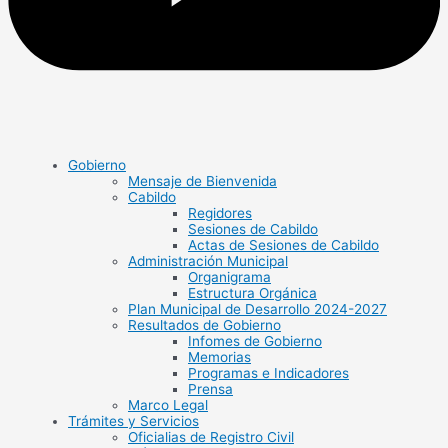
Gobierno
Mensaje de Bienvenida
Cabildo
Regidores
Sesiones de Cabildo
Actas de Sesiones de Cabildo
Administración Municipal
Organigrama
Estructura Orgánica
Plan Municipal de Desarrollo 2024-2027
Resultados de Gobierno
Infomes de Gobierno
Memorias
Programas e Indicadores
Prensa
Marco Legal
Trámites y Servicios
Oficialias de Registro Civil