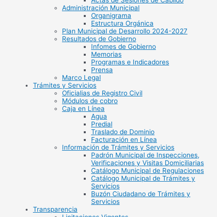
Actas de Sesiones de Cabildo
Administración Municipal
Organigrama
Estructura Orgánica
Plan Municipal de Desarrollo 2024-2027
Resultados de Gobierno
Infomes de Gobierno
Memorias
Programas e Indicadores
Prensa
Marco Legal
Trámites y Servicios
Oficialias de Registro Civil
Módulos de cobro
Caja en Línea
Agua
Predial
Traslado de Dominio
Facturación en Línea
Información de Trámites y Servicios
Padrón Municipal de Inspecciones,
Verificaciones y Visitas Domiciliarias
Catálogo Municipal de Regulaciones
Catálogo Municipal de Trámites y
Servicios
Buzón Ciudadano de Trámites y
Servicios
Transparencia