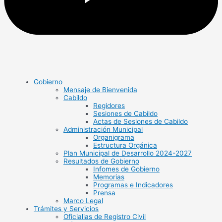
Gobierno
Mensaje de Bienvenida
Cabildo
Regidores
Sesiones de Cabildo
Actas de Sesiones de Cabildo
Administración Municipal
Organigrama
Estructura Orgánica
Plan Municipal de Desarrollo 2024-2027
Resultados de Gobierno
Infomes de Gobierno
Memorias
Programas e Indicadores
Prensa
Marco Legal
Trámites y Servicios
Oficialias de Registro Civil