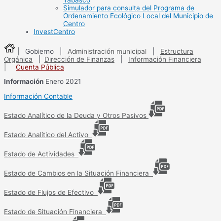
Tabasco
Simulador para consulta del Programa de
Ordenamiento Ecológico Local del Municipio de
Centro
InvestCentro
| Gobierno |
Administración municipal
|
Estructura
Orgánica
|
Dirección de Finanzas
|
Información Financiera
|
Cuenta Pública
Información
Enero 2021
Información Contable
Estado Analítico de la Deuda y Otros Pasivos
Estado Analítico del Activo
Estado de Actividades
Estado de Cambios en la Situación Financiera
Estado de Flujos de Efectivo
Estado de Situación Financiera