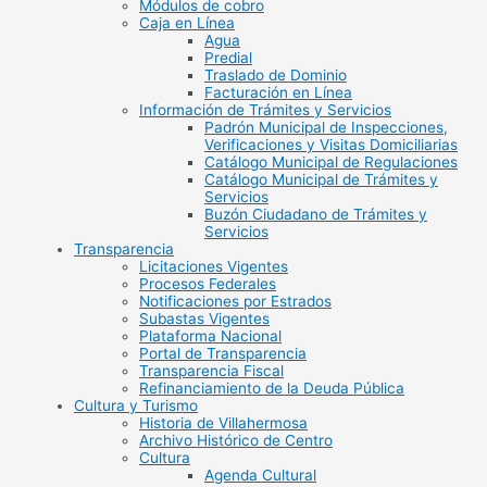
Módulos de cobro
Caja en Línea
Agua
Predial
Traslado de Dominio
Facturación en Línea
Información de Trámites y Servicios
Padrón Municipal de Inspecciones,
Verificaciones y Visitas Domiciliarias
Catálogo Municipal de Regulaciones
Catálogo Municipal de Trámites y
Servicios
Buzón Ciudadano de Trámites y
Servicios
Transparencia
Licitaciones Vigentes
Procesos Federales
Notificaciones por Estrados
Subastas Vigentes
Plataforma Nacional
Portal de Transparencia
Transparencia Fiscal
Refinanciamiento de la Deuda Pública
Cultura y Turismo
Historia de Villahermosa
Archivo Histórico de Centro
Cultura
Agenda Cultural