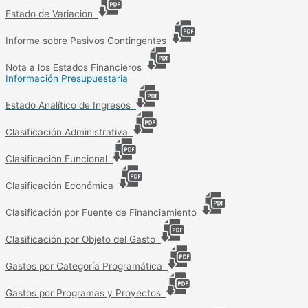
Estado de Variación
Informe sobre Pasivos Contingentes
Nota a los Estados Financieros
Información Presupuestaria
Estado Analítico de Ingresos
Clasificación Administrativa
Clasificación Funcional
Clasificación Económica
Clasificación por Fuente de Financiamiento
Clasificación por Objeto del Gasto
Gastos por Categoría Programática
Gastos por Programas y Proyectos