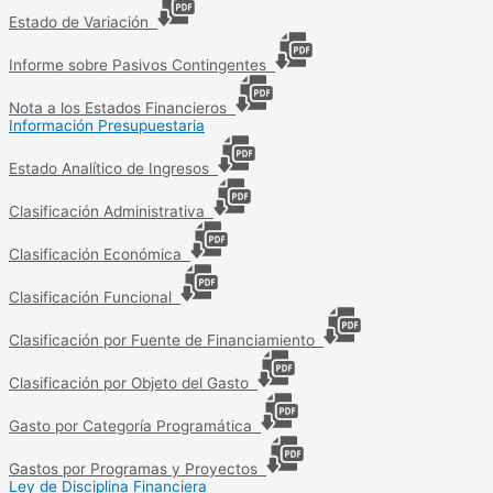
Estado de Variación
Informe sobre Pasivos Contingentes
Nota a los Estados Financieros
Información Presupuestaria
Estado Analítico de Ingresos
Clasificación Administrativa
Clasificación Económica
Clasificación Funcional
Clasificación por Fuente de Financiamiento
Clasificación por Objeto del Gasto
Gasto por Categoría Programática
Gastos por Programas y Proyectos
Ley de Disciplina Financiera