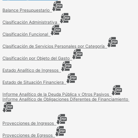
Balance Presupuestario
Clasificación Administrativa
Clasificación Funcional
Clasificación de Servicios Personales por Categoría
Clasificación por Objeto del Gasto
Estado Analítico de Ingresos
Estado de Situación Financiera
Informe Analítico de la Deuda Pública y Otros Pasivos
Informe Analítico de Obligaciones Diferentes de Financiamiento
Proyecciones de Ingresos
Proyecciones de Egresos