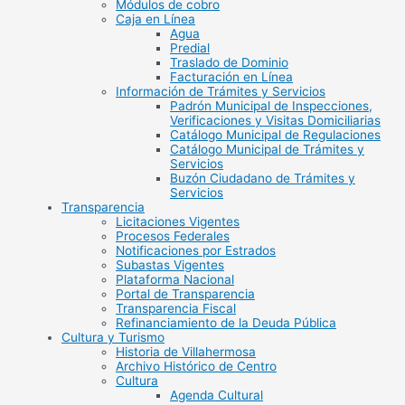
Módulos de cobro
Caja en Línea
Agua
Predial
Traslado de Dominio
Facturación en Línea
Información de Trámites y Servicios
Padrón Municipal de Inspecciones,
Verificaciones y Visitas Domiciliarias
Catálogo Municipal de Regulaciones
Catálogo Municipal de Trámites y
Servicios
Buzón Ciudadano de Trámites y
Servicios
Transparencia
Licitaciones Vigentes
Procesos Federales
Notificaciones por Estrados
Subastas Vigentes
Plataforma Nacional
Portal de Transparencia
Transparencia Fiscal
Refinanciamiento de la Deuda Pública
Cultura y Turismo
Historia de Villahermosa
Archivo Histórico de Centro
Cultura
Agenda Cultural