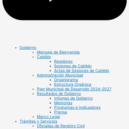
Gobierno
Mensaje de Bienvenida
Cabildo
Regidores
Sesiones de Cabildo
Actas de Sesiones de Cabildo
Administración Municipal
Organigrama
Estructura Orgánica
Plan Municipal de Desarrollo 2024-2027
Resultados de Gobierno
Infomes de Gobierno
Memorias
Programas e Indicadores
Prensa
Marco Legal
Trámites y Servicios
Oficialias de Registro Civil