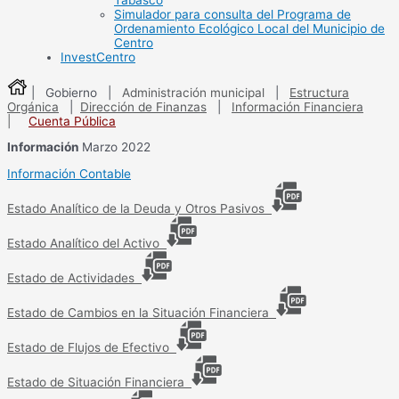
Tabasco
Simulador para consulta del Programa de
Ordenamiento Ecológico Local del Municipio de
Centro
InvestCentro
| Gobierno |
Administración municipal
|
Estructura
Orgánica
|
Dirección de Finanzas
|
Información Financiera
|
Cuenta Pública
Información
Marzo 2022
Información Contable
Estado Analítico de la Deuda y Otros Pasivos
Estado Analítico del Activo
Estado de Actividades
Estado de Cambios en la Situación Financiera
Estado de Flujos de Efectivo
Estado de Situación Financiera