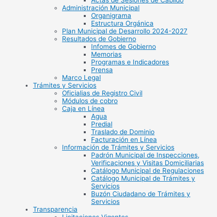
Actas de Sesiones de Cabildo
Administración Municipal
Organigrama
Estructura Orgánica
Plan Municipal de Desarrollo 2024-2027
Resultados de Gobierno
Infomes de Gobierno
Memorias
Programas e Indicadores
Prensa
Marco Legal
Trámites y Servicios
Oficialias de Registro Civil
Módulos de cobro
Caja en Línea
Agua
Predial
Traslado de Dominio
Facturación en Línea
Información de Trámites y Servicios
Padrón Municipal de Inspecciones,
Verificaciones y Visitas Domiciliarias
Catálogo Municipal de Regulaciones
Catálogo Municipal de Trámites y
Servicios
Buzón Ciudadano de Trámites y
Servicios
Transparencia