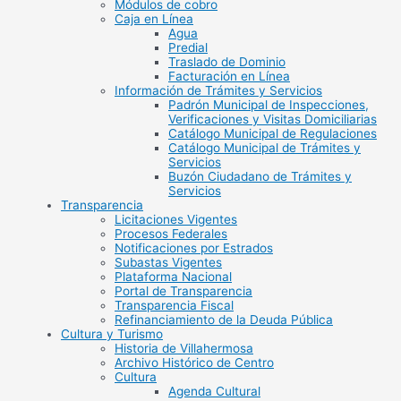
Módulos de cobro
Caja en Línea
Agua
Predial
Traslado de Dominio
Facturación en Línea
Información de Trámites y Servicios
Padrón Municipal de Inspecciones,
Verificaciones y Visitas Domiciliarias
Catálogo Municipal de Regulaciones
Catálogo Municipal de Trámites y
Servicios
Buzón Ciudadano de Trámites y
Servicios
Transparencia
Licitaciones Vigentes
Procesos Federales
Notificaciones por Estrados
Subastas Vigentes
Plataforma Nacional
Portal de Transparencia
Transparencia Fiscal
Refinanciamiento de la Deuda Pública
Cultura y Turismo
Historia de Villahermosa
Archivo Histórico de Centro
Cultura
Agenda Cultural