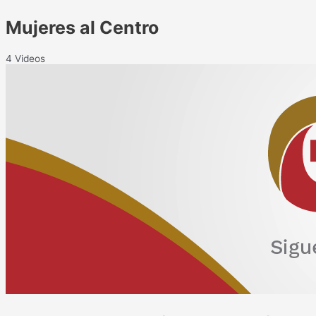
Mujeres al Centro
4 Videos