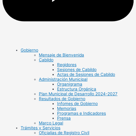
Gobierno
Mensaje de Bienvenida
Cabildo
Regidores
Sesiones de Cabildo
Actas de Sesiones de Cabildo
Administración Municipal
Organigrama
Estructura Orgánica
Plan Municipal de Desarrollo 2024-2027
Resultados de Gobierno
Infomes de Gobierno
Memorias
Programas e Indicadores
Prensa
Marco Legal
Trámites y Servicios
Oficialias de Registro Civil