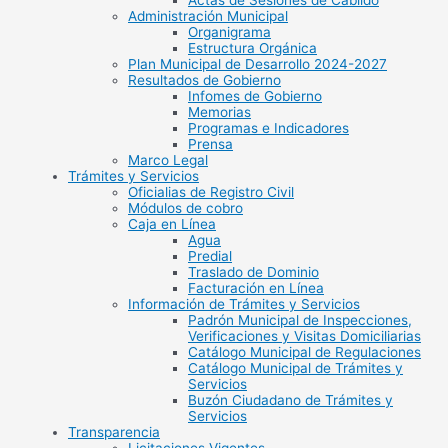
Actas de Sesiones de Cabildo
Administración Municipal
Organigrama
Estructura Orgánica
Plan Municipal de Desarrollo 2024-2027
Resultados de Gobierno
Infomes de Gobierno
Memorias
Programas e Indicadores
Prensa
Marco Legal
Trámites y Servicios
Oficialias de Registro Civil
Módulos de cobro
Caja en Línea
Agua
Predial
Traslado de Dominio
Facturación en Línea
Información de Trámites y Servicios
Padrón Municipal de Inspecciones,
Verificaciones y Visitas Domiciliarias
Catálogo Municipal de Regulaciones
Catálogo Municipal de Trámites y
Servicios
Buzón Ciudadano de Trámites y
Servicios
Transparencia