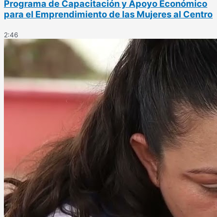
Programa de Capacitación y Apoyo Económico
para el Emprendimiento de las Mujeres al Centro
2:46