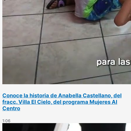
Conoce la historia de Anabella Castellano, del
fracc. Villa El Cielo, del programa Mujeres Al
Centro
1:06