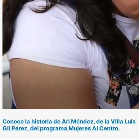
Conoce la historia de Ari Méndez, de la Villa Luis
Gil Pérez, del programa Mujeres Al Centro.