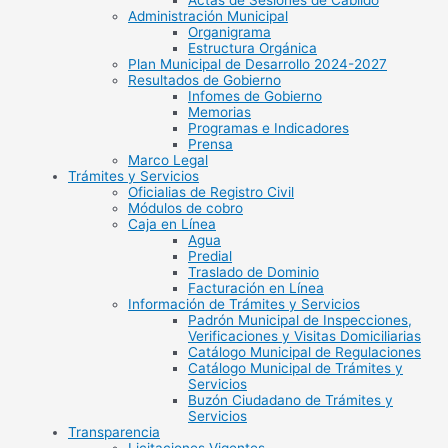
Actas de Sesiones de Cabildo
Administración Municipal
Organigrama
Estructura Orgánica
Plan Municipal de Desarrollo 2024-2027
Resultados de Gobierno
Infomes de Gobierno
Memorias
Programas e Indicadores
Prensa
Marco Legal
Trámites y Servicios
Oficialias de Registro Civil
Módulos de cobro
Caja en Línea
Agua
Predial
Traslado de Dominio
Facturación en Línea
Información de Trámites y Servicios
Padrón Municipal de Inspecciones,
Verificaciones y Visitas Domiciliarias
Catálogo Municipal de Regulaciones
Catálogo Municipal de Trámites y
Servicios
Buzón Ciudadano de Trámites y
Servicios
Transparencia