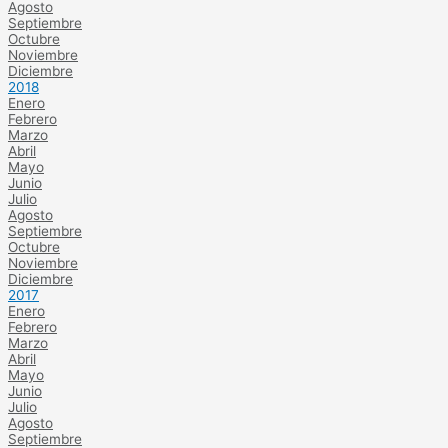
Agosto
Septiembre
Octubre
Noviembre
Diciembre
2018
Enero
Febrero
Marzo
Abril
Mayo
Junio
Julio
Agosto
Septiembre
Octubre
Noviembre
Diciembre
2017
Enero
Febrero
Marzo
Abril
Mayo
Junio
Julio
Agosto
Septiembre