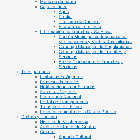
Módulos de cobro
Caja en Línea
Agua
Predial
Traslado de Dominio
Facturación en Línea
Información de Trámites y Servicios
Padrón Municipal de Inspecciones,
Verificaciones y Visitas Domiciliarias
Catálogo Municipal de Regulaciones
Catálogo Municipal de Trámites y
Servicios
Buzón Ciudadano de Trámites y
Servicios
Transparencia
Licitaciones Vigentes
Procesos Federales
Notificaciones por Estrados
Subastas Vigentes
Plataforma Nacional
Portal de Transparencia
Transparencia Fiscal
Refinanciamiento de la Deuda Pública
Cultura y Turismo
Historia de Villahermosa
Archivo Histórico de Centro
Cultura
Agenda Cultural