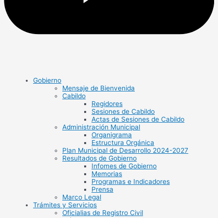
Gobierno
Mensaje de Bienvenida
Cabildo
Regidores
Sesiones de Cabildo
Actas de Sesiones de Cabildo
Administración Municipal
Organigrama
Estructura Orgánica
Plan Municipal de Desarrollo 2024-2027
Resultados de Gobierno
Infomes de Gobierno
Memorias
Programas e Indicadores
Prensa
Marco Legal
Trámites y Servicios
Oficialias de Registro Civil