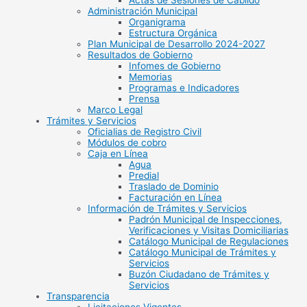
Actas de Sesiones de Cabildo
Administración Municipal
Organigrama
Estructura Orgánica
Plan Municipal de Desarrollo 2024-2027
Resultados de Gobierno
Infomes de Gobierno
Memorias
Programas e Indicadores
Prensa
Marco Legal
Trámites y Servicios
Oficialias de Registro Civil
Módulos de cobro
Caja en Línea
Agua
Predial
Traslado de Dominio
Facturación en Línea
Información de Trámites y Servicios
Padrón Municipal de Inspecciones,
Verificaciones y Visitas Domiciliarias
Catálogo Municipal de Regulaciones
Catálogo Municipal de Trámites y
Servicios
Buzón Ciudadano de Trámites y
Servicios
Transparencia