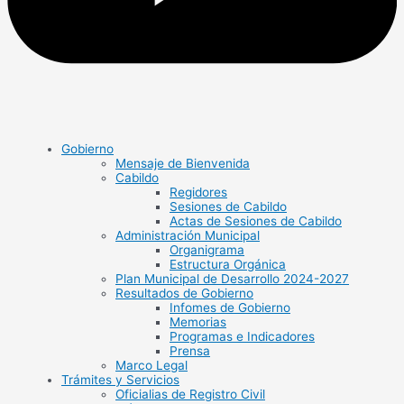
Gobierno
Mensaje de Bienvenida
Cabildo
Regidores
Sesiones de Cabildo
Actas de Sesiones de Cabildo
Administración Municipal
Organigrama
Estructura Orgánica
Plan Municipal de Desarrollo 2024-2027
Resultados de Gobierno
Infomes de Gobierno
Memorias
Programas e Indicadores
Prensa
Marco Legal
Trámites y Servicios
Oficialias de Registro Civil