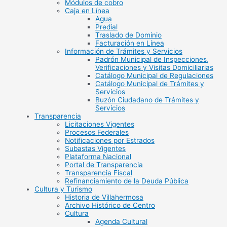
Módulos de cobro
Caja en Línea
Agua
Predial
Traslado de Dominio
Facturación en Línea
Información de Trámites y Servicios
Padrón Municipal de Inspecciones,
Verificaciones y Visitas Domiciliarias
Catálogo Municipal de Regulaciones
Catálogo Municipal de Trámites y
Servicios
Buzón Ciudadano de Trámites y
Servicios
Transparencia
Licitaciones Vigentes
Procesos Federales
Notificaciones por Estrados
Subastas Vigentes
Plataforma Nacional
Portal de Transparencia
Transparencia Fiscal
Refinanciamiento de la Deuda Pública
Cultura y Turismo
Historia de Villahermosa
Archivo Histórico de Centro
Cultura
Agenda Cultural