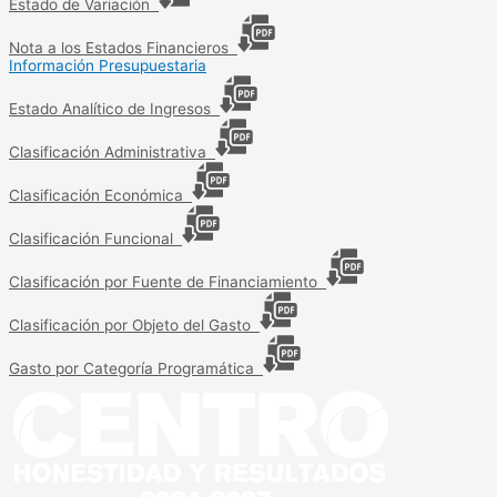
Estado de Variación
Nota a los Estados Financieros
Información Presupuestaria
Estado Analítico de Ingresos
Clasificación Administrativa
Clasificación Económica
Clasificación Funcional
Clasificación por Fuente de Financiamiento
Clasificación por Objeto del Gasto
Gasto por Categoría Programática