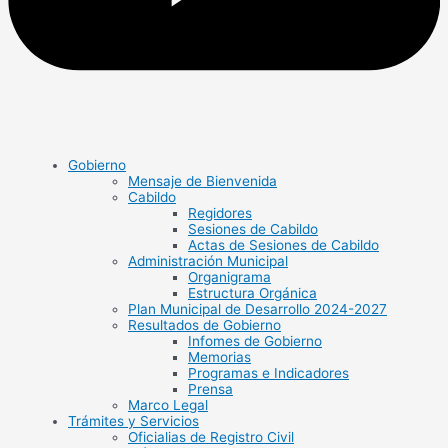
Gobierno
Mensaje de Bienvenida
Cabildo
Regidores
Sesiones de Cabildo
Actas de Sesiones de Cabildo
Administración Municipal
Organigrama
Estructura Orgánica
Plan Municipal de Desarrollo 2024-2027
Resultados de Gobierno
Infomes de Gobierno
Memorias
Programas e Indicadores
Prensa
Marco Legal
Trámites y Servicios
Oficialias de Registro Civil