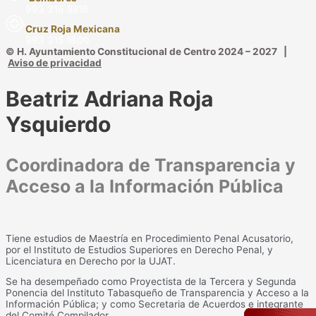
993 316 8816
Cruz Roja Mexicana
993 315 1600
© H. Ayuntamiento Constitucional de Centro 2024 – 2027 |
Aviso de privacidad
Beatriz Adriana Roja
Ysquierdo
Coordinadora de Transparencia y
Acceso a la Información Pública
Tiene estudios de Maestría en Procedimiento Penal Acusatorio,
por el Instituto de Estudios Superiores en Derecho Penal, y
Licenciatura en Derecho por la UJAT.
Se ha desempeñado como Proyectista de la Tercera y Segunda
Ponencia del Instituto Tabasqueño de Transparencia y Acceso a la
Información Pública; y como Secretaria de Acuerdos e integrante
del Comité Compilador.