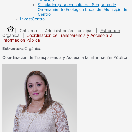
Tabasco
Simulador para consulta del Programa de
Ordenamiento Ecológico Local del Municipio de
Centro
InvestCentro
| Gobierno | Administración municipal |
Estructura
Orgánica
|
Coordinación de Transparencia y Acceso a la
Información Pública
Estructura
Orgánica
Coordinación de Transparencia y Acceso a la Información Pública