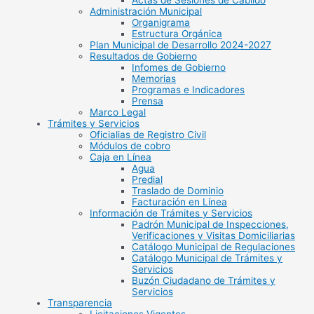
Actas de Sesiones de Cabildo
Administración Municipal
Organigrama
Estructura Orgánica
Plan Municipal de Desarrollo 2024-2027
Resultados de Gobierno
Infomes de Gobierno
Memorias
Programas e Indicadores
Prensa
Marco Legal
Trámites y Servicios
Oficialias de Registro Civil
Módulos de cobro
Caja en Línea
Agua
Predial
Traslado de Dominio
Facturación en Línea
Información de Trámites y Servicios
Padrón Municipal de Inspecciones,
Verificaciones y Visitas Domiciliarias
Catálogo Municipal de Regulaciones
Catálogo Municipal de Trámites y
Servicios
Buzón Ciudadano de Trámites y
Servicios
Transparencia