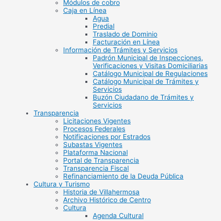
Módulos de cobro
Caja en Línea
Agua
Predial
Traslado de Dominio
Facturación en Línea
Información de Trámites y Servicios
Padrón Municipal de Inspecciones,
Verificaciones y Visitas Domiciliarias
Catálogo Municipal de Regulaciones
Catálogo Municipal de Trámites y
Servicios
Buzón Ciudadano de Trámites y
Servicios
Transparencia
Licitaciones Vigentes
Procesos Federales
Notificaciones por Estrados
Subastas Vigentes
Plataforma Nacional
Portal de Transparencia
Transparencia Fiscal
Refinanciamiento de la Deuda Pública
Cultura y Turismo
Historia de Villahermosa
Archivo Histórico de Centro
Cultura
Agenda Cultural