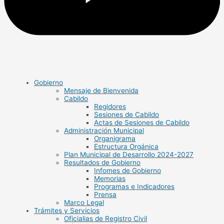
Gobierno
Mensaje de Bienvenida
Cabildo
Regidores
Sesiones de Cabildo
Actas de Sesiones de Cabildo
Administración Municipal
Organigrama
Estructura Orgánica
Plan Municipal de Desarrollo 2024-2027
Resultados de Gobierno
Infomes de Gobierno
Memorias
Programas e Indicadores
Prensa
Marco Legal
Trámites y Servicios
Oficialias de Registro Civil