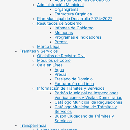
Actas de Sesiones de Cabildo
Administración Municipal
Organigrama
Estructura Orgánica
Plan Municipal de Desarrollo 2024-2027
Resultados de Gobierno
Infomes de Gobierno
Memorias
Programas e Indicadores
Prensa
Marco Legal
Trámites y Servicios
Oficialias de Registro Civil
Módulos de cobro
Caja en Línea
Agua
Predial
Traslado de Dominio
Facturación en Línea
Información de Trámites y Servicios
Padrón Municipal de Inspecciones,
Verificaciones y Visitas Domiciliarias
Catálogo Municipal de Regulaciones
Catálogo Municipal de Trámites y
Servicios
Buzón Ciudadano de Trámites y
Servicios
Transparencia