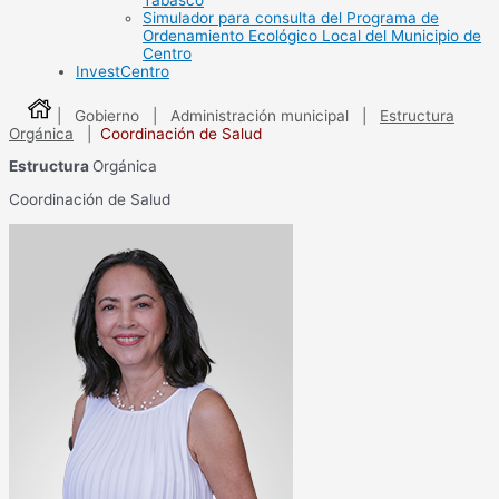
Tabasco
Simulador para consulta del Programa de
Ordenamiento Ecológico Local del Municipio de
Centro
InvestCentro
| Gobierno | Administración municipal |
Estructura
Orgánica
|
Coordinación de Salud
Estructura
Orgánica
Coordinación de Salud