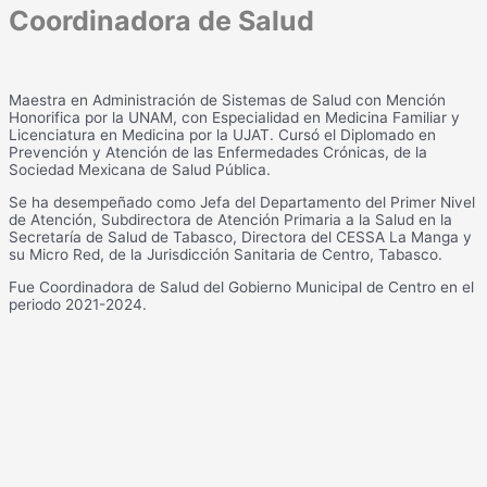
Coordinadora de Salud
Maestra en Administración de Sistemas de Salud con Mención
Honorifica por la UNAM, con Especialidad en Medicina Familiar y
Licenciatura en Medicina por la UJAT. Cursó el Diplomado en
Prevención y Atención de las Enfermedades Crónicas, de la
Sociedad Mexicana de Salud Pública.
Se ha desempeñado como Jefa del Departamento del Primer Nivel
de Atención, Subdirectora de Atención Primaria a la Salud en la
Secretaría de Salud de Tabasco, Directora del CESSA La Manga y
su Micro Red, de la Jurisdicción Sanitaria de Centro, Tabasco.
Fue Coordinadora de Salud del Gobierno Municipal de Centro en el
periodo 2021-2024.