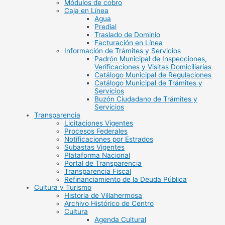
Módulos de cobro
Caja en Línea
Agua
Predial
Traslado de Dominio
Facturación en Línea
Información de Trámites y Servicios
Padrón Municipal de Inspecciones,
Verificaciones y Visitas Domiciliarias
Catálogo Municipal de Regulaciones
Catálogo Municipal de Trámites y
Servicios
Buzón Ciudadano de Trámites y
Servicios
Transparencia
Licitaciones Vigentes
Procesos Federales
Notificaciones por Estrados
Subastas Vigentes
Plataforma Nacional
Portal de Transparencia
Transparencia Fiscal
Refinanciamiento de la Deuda Pública
Cultura y Turismo
Historia de Villahermosa
Archivo Histórico de Centro
Cultura
Agenda Cultural