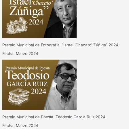
Premio Municipal de Fotografía. “Israel ‘Chacato’ Zúñiga” 2024.
Fecha: Marzo 2024
Premio Municipal de Poesía. Teodosio García Ruiz 2024.
Fecha: Marzo 2024