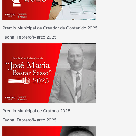
Premio Municipal de Creador de Contenido 2025
Fecha: Febrero/Marzo 2025
Premio Municipal de Oratoria 2025
Fecha: Febrero/Marzo 2025