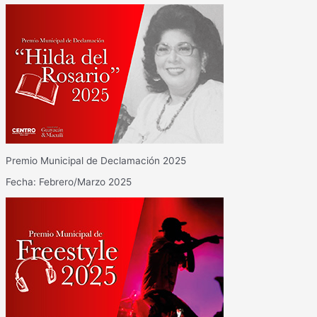
Premio Municipal de Declamación 2025
Fecha: Febrero/Marzo 2025