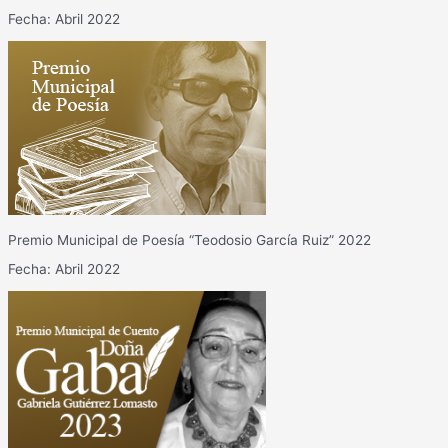
Fecha: Abril 2022
Premio Municipal de Poesía “Teodosio García Ruiz” 2022
Fecha: Abril 2022