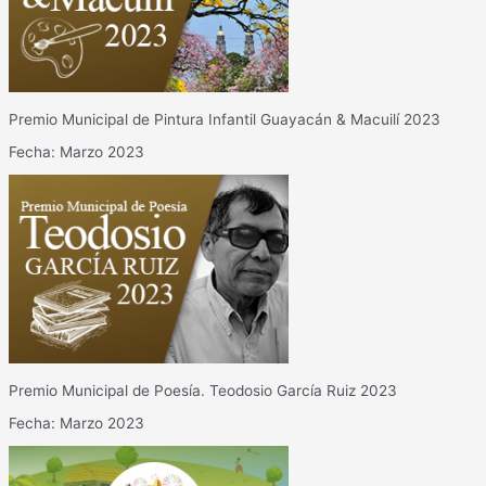
Premio Municipal de Pintura Infantil Guayacán & Macuilí 2023
Fecha: Marzo 2023
Premio Municipal de Poesía. Teodosio García Ruiz 2023
Fecha: Marzo 2023