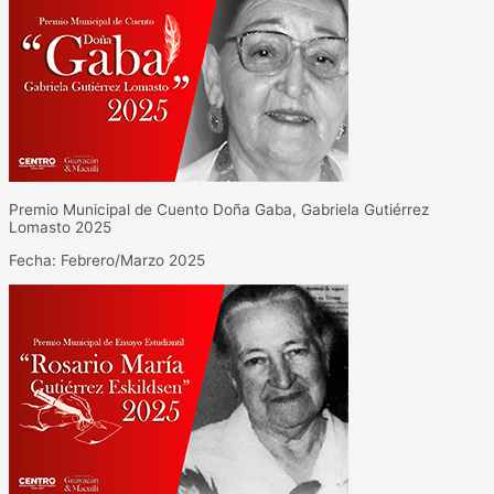
Premio Municipal de Cuento Doña Gaba, Gabriela Gutiérrez
Lomasto 2025
Fecha: Febrero/Marzo 2025