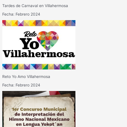
Tardes de Carnaval en Villahermosa
Fecha: Febrero 2024
Reto Yo Amo Villahermosa
Fecha: Febrero 2024