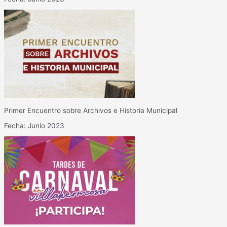
Primer Encuentro sobre Archivos e Historia Municipal
Fecha: Junio 2023