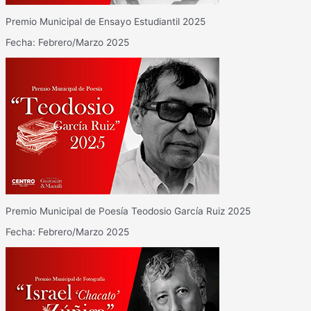
Premio Municipal de Ensayo Estudiantil 2025
Fecha: Febrero/Marzo 2025
Premio Municipal de Poesía Teodosio García Ruiz 2025
Fecha: Febrero/Marzo 2025