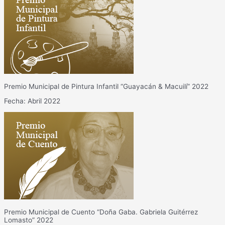
Premio Municipal de Pintura Infantil “Guayacán & Macuilí” 2022
Fecha: Abril 2022
Premio Municipal de Cuento “Doña Gaba. Gabriela Guitérrez
Lomasto” 2022