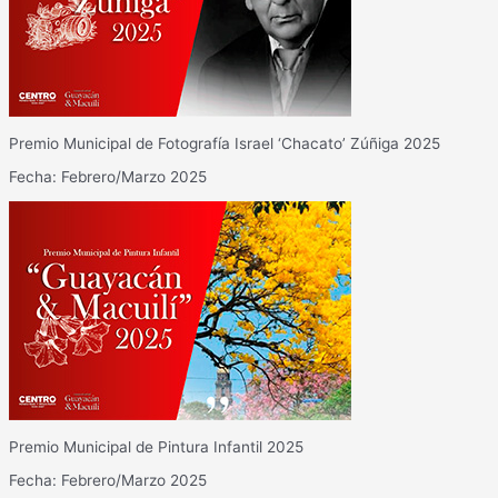
Premio Municipal de Fotografía Israel ‘Chacato’ Zúñiga 2025
Fecha: Febrero/Marzo 2025
Premio Municipal de Pintura Infantil 2025
Fecha: Febrero/Marzo 2025