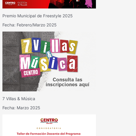
Premio Municipal de Freestyle 2025
Fecha: Febrero/Marzo 2025
7 Villas & Música
Fecha: Marzo 2025