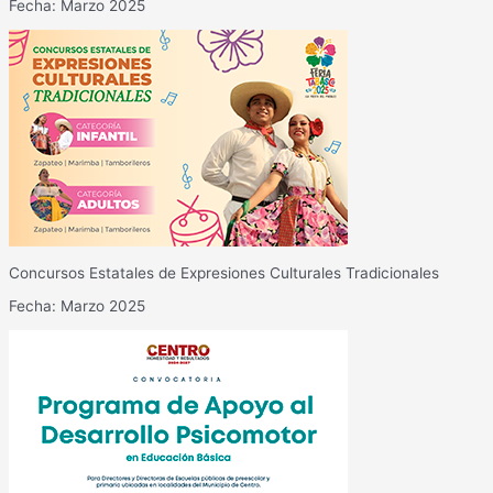
Fecha: Marzo 2025
Concursos Estatales de Expresiones Culturales Tradicionales
Fecha: Marzo 2025