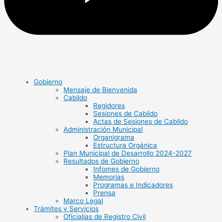
Gobierno
Mensaje de Bienvenida
Cabildo
Regidores
Sesiones de Cabildo
Actas de Sesiones de Cabildo
Administración Municipal
Organigrama
Estructura Orgánica
Plan Municipal de Desarrollo 2024-2027
Resultados de Gobierno
Infomes de Gobierno
Memorias
Programas e Indicadores
Prensa
Marco Legal
Trámites y Servicios
Oficialias de Registro Civil