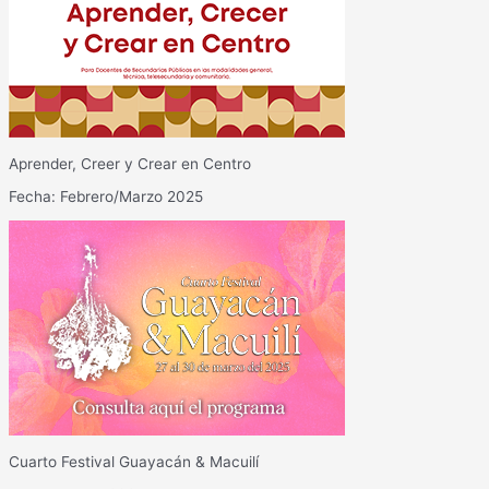
Aprender, Creer y Crear en Centro
Fecha: Febrero/Marzo 2025
Cuarto Festival Guayacán & Macuilí