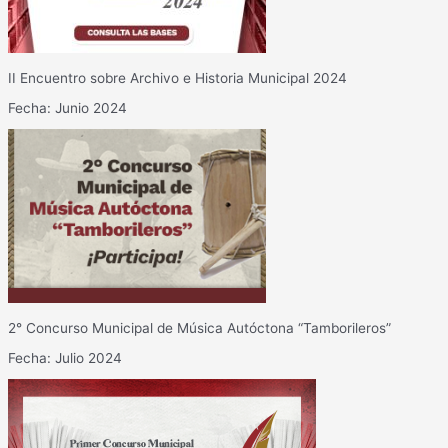
II Encuentro sobre Archivo e Historia Municipal 2024
Fecha: Junio 2024
2° Concurso Municipal de Música Autóctona “Tamborileros”
Fecha: Julio 2024