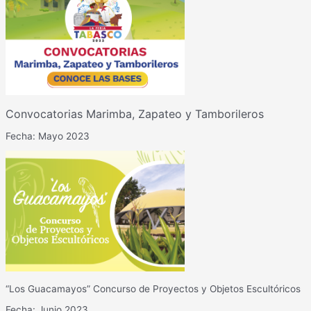
Convocatorias Marimba, Zapateo y Tamborileros
Fecha: Mayo 2023
“Los Guacamayos” Concurso de Proyectos y Objetos Escultóricos
Fecha: Junio 2023