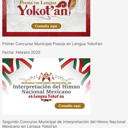
Primer Concurso Municipal Poesía en Lengua Yokot’an
Fecha: Febrero 2025
Segundo Concurso Municipal de Interpretación del Himno Nacional
Mexicano en Lengua Yokot’an