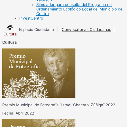
Tabasco
Simulador para consulta del Programa de
Ordenamiento Ecológico Local del Municipio de
Centro
InvestCentro
| Espacio Ciudadano |
Convocatorias Ciudadanas
|
Cultura
Cultura
Premio Municipal de Fotografía “Israel ‘Chacato’ Zúñiga” 2022
Fecha: Abril 2022