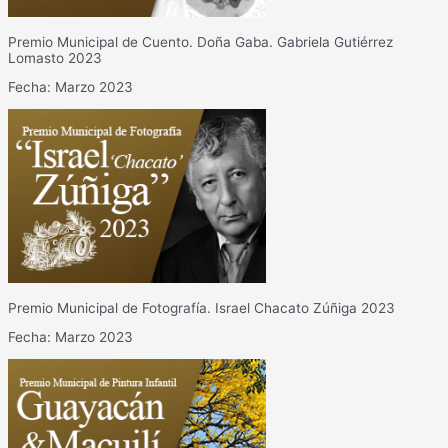
Premio Municipal de Cuento. Doña Gaba. Gabriela Gutiérrez
Lomasto 2023
Fecha: Marzo 2023
Premio Municipal de Fotografía. Israel Chacato Zúñiga 2023
Fecha: Marzo 2023