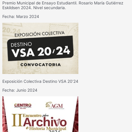
Premio Municipal de Ensayo Estudiantil. Rosario María Gutiérrez
Eskildsen 2024. Nivel secundaria.
Fecha: Marzo 2024
Exposición Colectiva Destino VSA 20’24
Fecha: Junio 2024