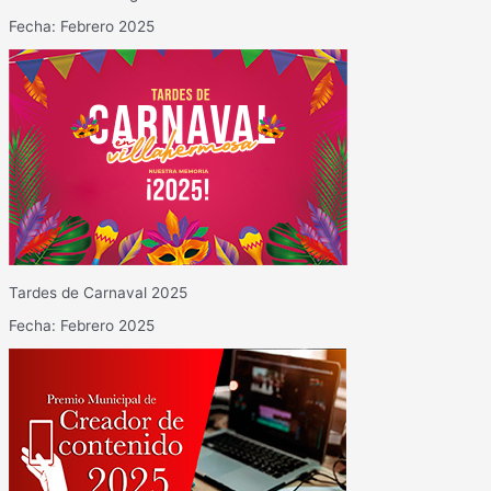
Fecha: Febrero 2025
Tardes de Carnaval 2025
Fecha: Febrero 2025