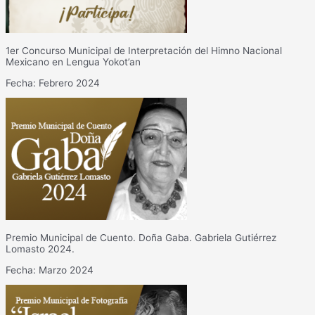
1er Concurso Municipal de Interpretación del Himno Nacional
Mexicano en Lengua Yokot’an
Fecha: Febrero 2024
Premio Municipal de Cuento. Doña Gaba. Gabriela Gutiérrez
Lomasto 2024.
Fecha: Marzo 2024