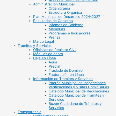
Actas de Sesiones de Cabildo
Administración Municipal
Organigrama
Estructura Orgánica
Plan Municipal de Desarrollo 2024-2027
Resultados de Gobierno
Infomes de Gobierno
Memorias
Programas e Indicadores
Prensa
Marco Legal
Trámites y Servicios
Oficialias de Registro Civil
Módulos de cobro
Caja en Línea
Agua
Predial
Traslado de Dominio
Facturación en Línea
Información de Trámites y Servicios
Padrón Municipal de Inspecciones,
Verificaciones y Visitas Domiciliarias
Catálogo Municipal de Regulaciones
Catálogo Municipal de Trámites y
Servicios
Buzón Ciudadano de Trámites y
Servicios
Transparencia