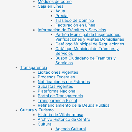
Módulos de cobro
Caja en Línea
Agua
Predial
Traslado de Dominio
Facturación en Línea
Información de Trámites y Servicios
Padrón Municipal de Inspecciones,
Verificaciones y Visitas Domiciliarias
Catálogo Municipal de Regulaciones
Catálogo Municipal de Trámites y
Servicios
Buzón Ciudadano de Trámites y
Servicios
Transparencia
Licitaciones Vigentes
Procesos Federales
Notificaciones por Estrados
Subastas Vigentes
Plataforma Nacional
Portal de Transparencia
Transparencia Fiscal
Refinanciamiento de la Deuda Pública
Cultura y Turismo
Historia de Villahermosa
Archivo Histórico de Centro
Cultura
Agenda Cultural