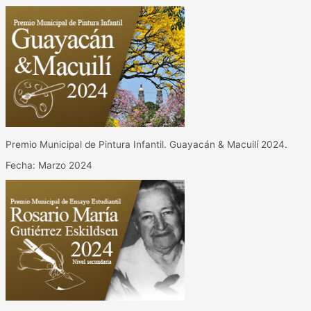
Premio Municipal de Pintura Infantil. Guayacán & Macuilí 2024.
Fecha: Marzo 2024