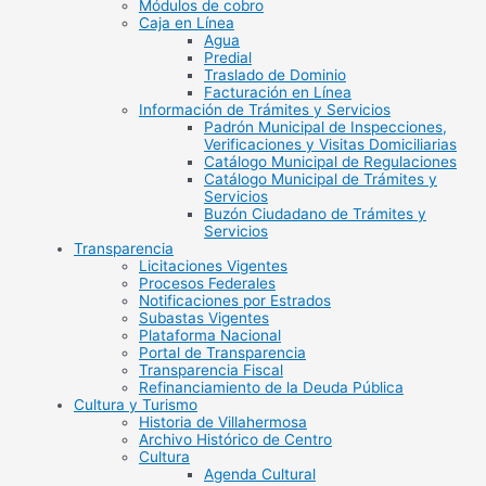
Módulos de cobro
Caja en Línea
Agua
Predial
Traslado de Dominio
Facturación en Línea
Información de Trámites y Servicios
Padrón Municipal de Inspecciones,
Verificaciones y Visitas Domiciliarias
Catálogo Municipal de Regulaciones
Catálogo Municipal de Trámites y
Servicios
Buzón Ciudadano de Trámites y
Servicios
Transparencia
Licitaciones Vigentes
Procesos Federales
Notificaciones por Estrados
Subastas Vigentes
Plataforma Nacional
Portal de Transparencia
Transparencia Fiscal
Refinanciamiento de la Deuda Pública
Cultura y Turismo
Historia de Villahermosa
Archivo Histórico de Centro
Cultura
Agenda Cultural