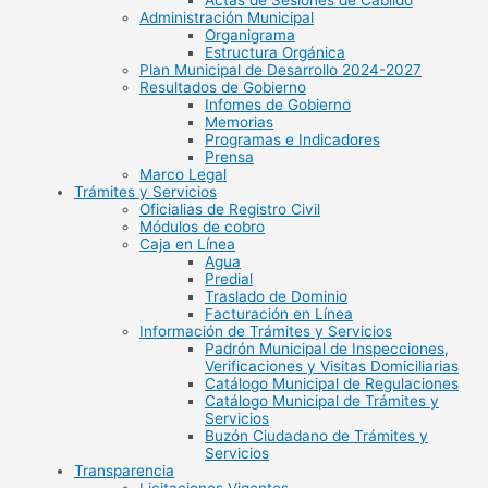
Actas de Sesiones de Cabildo
Administración Municipal
Organigrama
Estructura Orgánica
Plan Municipal de Desarrollo 2024-2027
Resultados de Gobierno
Infomes de Gobierno
Memorias
Programas e Indicadores
Prensa
Marco Legal
Trámites y Servicios
Oficialias de Registro Civil
Módulos de cobro
Caja en Línea
Agua
Predial
Traslado de Dominio
Facturación en Línea
Información de Trámites y Servicios
Padrón Municipal de Inspecciones,
Verificaciones y Visitas Domiciliarias
Catálogo Municipal de Regulaciones
Catálogo Municipal de Trámites y
Servicios
Buzón Ciudadano de Trámites y
Servicios
Transparencia