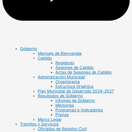
Gobierno
Mensaje de Bienvenida
Cabildo
Regidores
Sesiones de Cabildo
Actas de Sesiones de Cabildo
Administración Municipal
Organigrama
Estructura Orgánica
Plan Municipal de Desarrollo 2024-2027
Resultados de Gobierno
Infomes de Gobierno
Memorias
Programas e Indicadores
Prensa
Marco Legal
Trámites y Servicios
Oficialias de Registro Civil