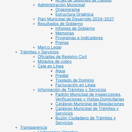
Actas de Sesiones de Cabildo
Administración Municipal
Organigrama
Estructura Orgánica
Plan Municipal de Desarrollo 2024-2027
Resultados de Gobierno
Infomes de Gobierno
Memorias
Programas e Indicadores
Prensa
Marco Legal
Trámites y Servicios
Oficialias de Registro Civil
Módulos de cobro
Caja en Línea
Agua
Predial
Traslado de Dominio
Facturación en Línea
Información de Trámites y Servicios
Padrón Municipal de Inspecciones,
Verificaciones y Visitas Domiciliarias
Catálogo Municipal de Regulaciones
Catálogo Municipal de Trámites y
Servicios
Buzón Ciudadano de Trámites y
Servicios
Transparencia