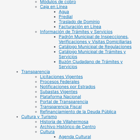
Módulos de cobro
Caja en Línea
Agua
Predial
Traslado de Dominio
Facturación en Línea
Información de Trámites y Servicios
Padrón Municipal de Inspecciones,
Verificaciones y Visitas Domiciliarias
Catálogo Municipal de Regulaciones
Catálogo Municipal de Trámites y
Servicios
Buzón Ciudadano de Trámites y
Servicios
Transparencia
Licitaciones Vigentes
Procesos Federales
Notificaciones por Estrados
Subastas Vigentes
Plataforma Nacional
Portal de Transparencia
Transparencia Fiscal
Refinanciamiento de la Deuda Pública
Cultura y Turismo
Historia de Villahermosa
Archivo Histórico de Centro
Cultura
Agenda Cultural