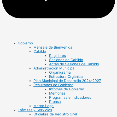
Gobierno
Mensaje de Bienvenida
Cabildo
Regidores
Sesiones de Cabildo
Actas de Sesiones de Cabildo
Administración Municipal
Organigrama
Estructura Orgánica
Plan Municipal de Desarrollo 2024-2027
Resultados de Gobierno
Infomes de Gobierno
Memorias
Programas e Indicadores
Prensa
Marco Legal
Trámites y Servicios
Oficialias de Registro Civil